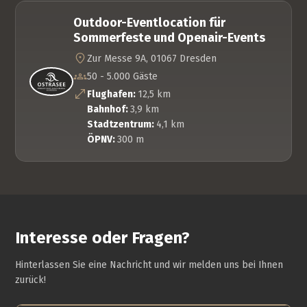
Outdoor-Eventlocation für
Sommerfeste und Openair-Events
Zur Messe 9A, 01067 Dresden
50 - 5.000 Gäste
Flughafen:
12,5 km
Bahnhof:
3,9 km
Stadtzentrum:
4,1 km
ÖPNV:
300 m
Interesse oder Fragen?
Hinterlassen Sie eine Nachricht und wir melden uns bei Ihnen
zurück!