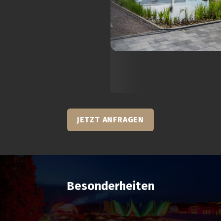
JETZT ANFRAGEN
Besonderheiten