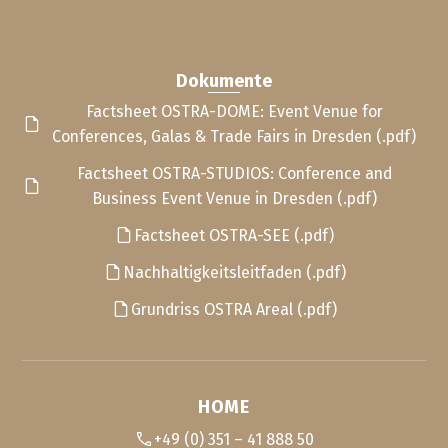
Dokumente
Factsheet OSTRA-DOME: Event Venue for
Conferences, Galas & Trade Fairs in Dresden (.pdf)
Factsheet OSTRA-STUDIOS: Conference and
Business Event Venue in Dresden (.pdf)
Factsheet OSTRA-SEE (.pdf)
Nachhaltigkeitsleitfaden (.pdf)
Grundriss OSTRA Areal (.pdf)
HOME
+49 (0) 351 – 41 888 50