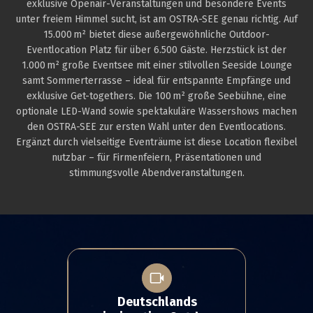
exklusive Openair-Veranstaltungen und besondere Events
unter freiem Himmel sucht, ist am OSTRA-SEE genau richtig. Auf
15.000 m² bietet diese außergewöhnliche Outdoor-
Eventlocation Platz für über 6.500 Gäste. Herzstück ist der
1.000 m² große Eventsee mit einer stilvollen Seeside Lounge
samt Sommerterrasse – ideal für entspannte Empfänge und
exklusive Get-togethers. Die 100 m² große Seebühne, eine
optionale LED-Wand sowie spektakuläre Wassershows machen
den OSTRA-SEE zur ersten Wahl unter den Eventlocations.
Ergänzt durch vielseitige Eventräume ist diese Location flexibel
nutzbar – für Firmenfeiern, Präsentationen und
stimmungsvolle Abendveranstaltungen.
Deutschlands