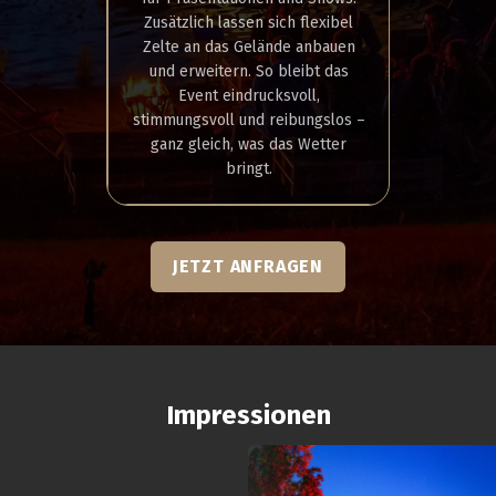
Zusätzlich lassen sich flexibel
Zelte an das Gelände anbauen
und erweitern. So bleibt das
Event eindrucksvoll,
stimmungsvoll und reibungslos –
ganz gleich, was das Wetter
bringt.
JETZT ANFRAGEN
Impressionen