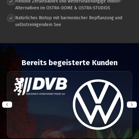
Flexible Zeltanbauten und wetterunabhängige Indoor-
Alternativen im OSTRA-DOME & OSTRA-STUDIOS
Natürliches Biotop mit harmonischer Bepflanzung und
selbstreinigendem See
Bereits begeisterte Kunden