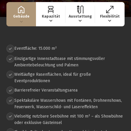
Gebäude
Kapazität
Ausstattung
Flexibilität
Eventfläche: 15.000 m²
Einzigartige Innenstadtoase mit stimmungsvoller
Ambientebeleuchtung und Palmen
Weitläufige Rasenflächen, ideal für große
Eventproduktionen
Barrierefreier Veranstaltungsarea
Spektakuläre Wassershows mit Fontänen, Drohnenshows,
Feuerwerk, Wasserschild- und Lasereffekten
Vielseitig nutzbare Seebühne mit 100 m² – als Showbühne
oder exklusive Gästeinsel