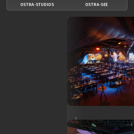
OSTRA-STUDIOS
OSTRA-SEE