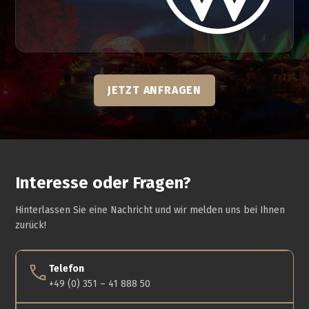
JETZT ANFRAGEN
Interesse oder Fragen?
Hinterlassen Sie eine Nachricht und wir melden uns bei Ihnen
zurück!
Telefon
+49 (0) 351 – 41 888 50