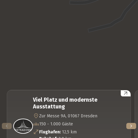
Viel Platz und modernste
Ausstattung
Zur Messe 9A, 01067 Dresden
150 - 1.000 Gäste
Flughafen:
12,5 km