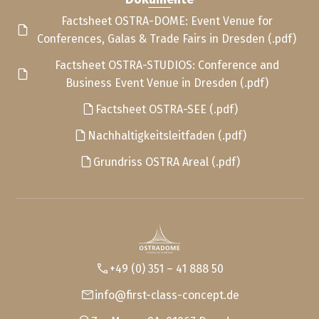
Factsheet OSTRA-DOME: Event Venue for
Conferences, Galas & Trade Fairs in Dresden (.pdf)
Factsheet OSTRA-STUDIOS: Conference and
Business Event Venue in Dresden (.pdf)
Factsheet OSTRA-SEE (.pdf)
Nachhaltigkeitsleitfaden (.pdf)
Grundriss OSTRA Areal (.pdf)
+49 (0) 351 – 41 888 50
info@first-class-concept.de