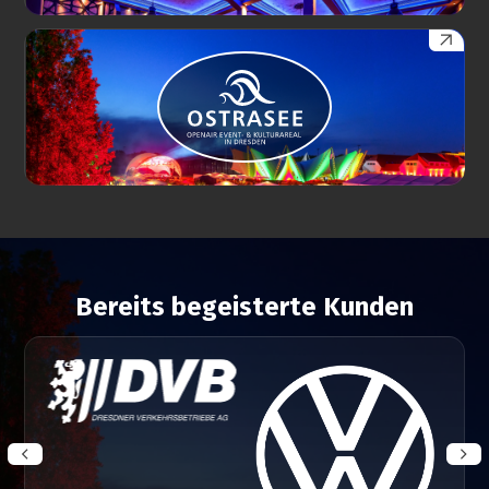
Bereits begeisterte Kunden