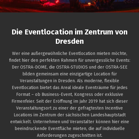
Die Eventlocation im Zentrum von
Dresden
Wer eine außergewöhnliche Eventlocation mieten möchte,
findet hier den perfekten Rahmen für unvergessliche Events:
Der OSTRA-DOME, die OSTRA-STUDIOS und der OSTRA-SEE
bilden gemeinsam eine einzigartige Location für
Veranstaltungen in Dresden. Als moderne, flexible
Eventlocation bietet das Areal ideale Eventräume für jedes
Format – ob Business-Event, Kongress oder exklusive
Firmenfeier. Seit der Eröffnung im Jahr 2019 hat sich dieser
Veranstaltungsort zu einer der gefragtesten Incentive
Locations im Zentrum der sächsischen Landeshauptstadt
entwickelt. Unternehmen und Veranstalter können hier eine
beeindruckende Eventfläche mieten, die auf individuelle
Anforderungen zugeschnitten ist.