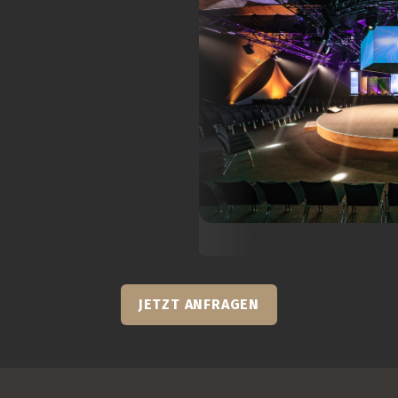
JETZT ANFRAGEN