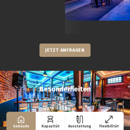
JETZT ANFRAGEN
Besonderheiten
Gebäude
Kapazität
Ausstattung
Flexibilität