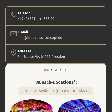
Telefon
+49 (0) 351 – 41 888 50
E-Mail
info@first-class-concept.de
Adresse
Zur Messe 9A, 01067 Dresden
Wunsch-Locations*:
ALLE AUSWÄHLEN (ÜBER 5.000 GÄSTE)