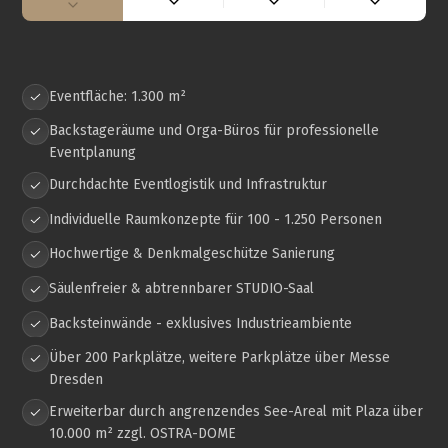
Eventfläche: 1.300 m²
Backstageräume und Orga-Büros für professionelle
Eventplanung
Durchdachte Eventlogistik und Infrastruktur
Individuelle Raumkonzepte für 100 - 1.250 Personen
Hochwertige & Denkmalgeschütze Sanierung
Säulenfreier & abtrennbarer STUDIO-Saal
Backsteinwände - exklusives Industrieambiente
Über 200 Parkplätze, weitere Parkplätze über Messe
Dresden
Erweiterbar durch angrenzendes See-Areal mit Plaza über
10.000 m² zzgl. OSTRA-DOME