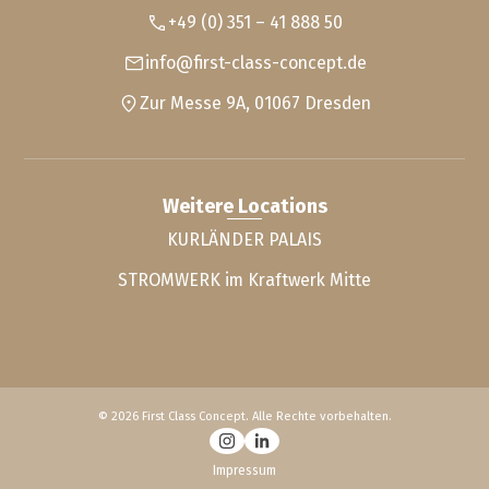
+49 (0) 351 – 41 888 50
info@first-class-concept.de
Zur Messe 9A, 01067 Dresden
Weitere Locations
KURLÄNDER PALAIS
STROMWERK im Kraftwerk Mitte
© 2026 First Class Concept. Alle Rechte vorbehalten.
Impressum