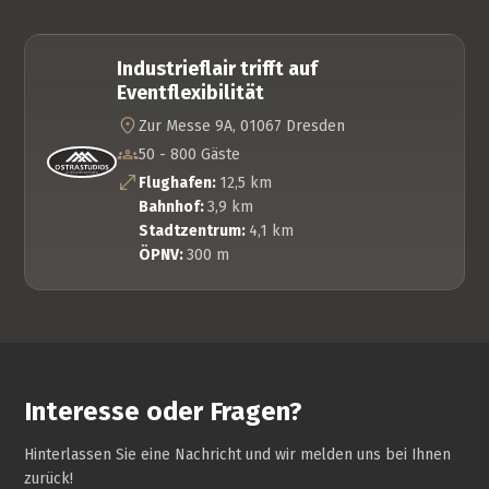
Industrieflair trifft auf
Eventflexibilität
Zur Messe 9A, 01067 Dresden
50 - 800 Gäste
Flughafen:
12,5 km
Bahnhof:
3,9 km
Stadtzentrum:
4,1 km
ÖPNV:
300 m
Interesse oder Fragen?
Hinterlassen Sie eine Nachricht und wir melden uns bei Ihnen
zurück!