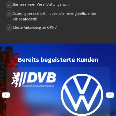
Barrierefreier Veranstaltungsraum
Cateringbereich mit modernster energieeffizienter
Küchentechnik
Ideale Anbindung an ÖPNV
Bereits begeisterte Kunden