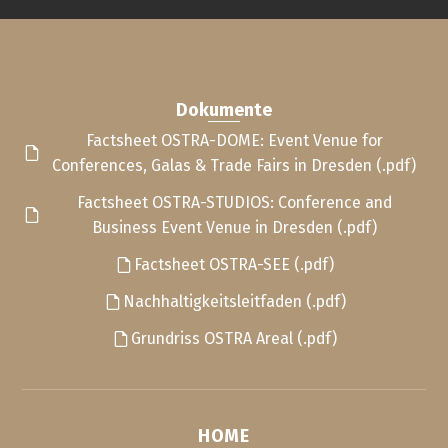
Dokumente
Factsheet OSTRA-DOME: Event Venue for
Conferences, Galas & Trade Fairs in Dresden (.pdf)
Factsheet OSTRA-STUDIOS: Conference and
Business Event Venue in Dresden (.pdf)
Factsheet OSTRA-SEE (.pdf)
Nachhaltigkeitsleitfaden (.pdf)
Grundriss OSTRA Areal (.pdf)
HOME