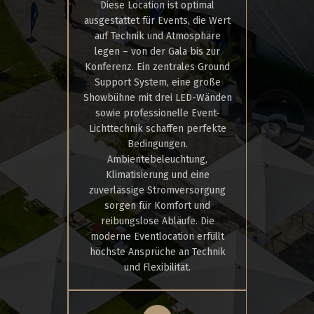
Diese Location ist optimal
ausgestattet für Events, die Wert
auf Technik und Atmosphäre
legen – von der Gala bis zur
Konferenz. Ein zentrales Ground
Support System, eine große
Showbühne mit drei LED-Wänden
sowie professionelle Event-
Lichttechnik schaffen perfekte
Bedingungen.
Ambientebeleuchtung,
Klimatisierung und eine
zuverlässige Stromversorgung
sorgen für Komfort und
reibungslose Abläufe. Die
moderne Eventlocation erfüllt
höchste Ansprüche an Technik
und Flexibilität.