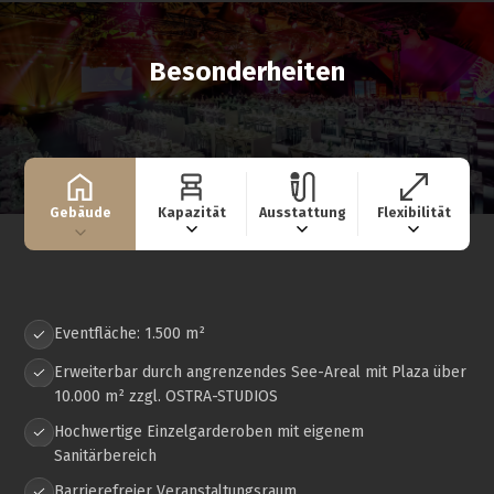
Besonderheiten
Gebäude
Kapazität
Ausstattung
Flexibilität
Eventfläche: 1.500 m²
Erweiterbar durch angrenzendes See-Areal mit Plaza über
10.000 m² zzgl. OSTRA-STUDIOS
Hochwertige Einzelgarderoben mit eigenem
Sanitärbereich
Barrierefreier Veranstaltungsraum