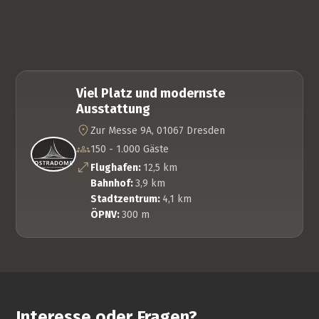
Viel Platz und modernste
Ausstattung
Zur Messe 9A, 01067 Dresden
150 - 1.000 Gäste
Flughafen:
12,5 km
Bahnhof:
3,9 km
Stadtzentrum:
4,1 km
ÖPNV:
300 m
Interesse oder Fragen?