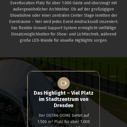
Eventlocation Platz für über 1.000 Gäste und überzeugt mit
außergewöhnlicher Architektur. Ob auf der großzügigen
Showbühne oder einer zentralen Center Stage inmitten der
Eventräume – hier wird jedes Event eindrucksvoll inszeniert.
Das flexible Ground Support System ermöglicht vielfältige
Einsatzmöglichkeiten für Show- und Lichttechnik, während
große LED-Wände für visuelle Highlights sorgen.
Das Highlight – Viel Platz
im Stadtzentrum von
Dresden
Der OSTRA-DOME bietet auf
1.500 m² Platz für über 1.000