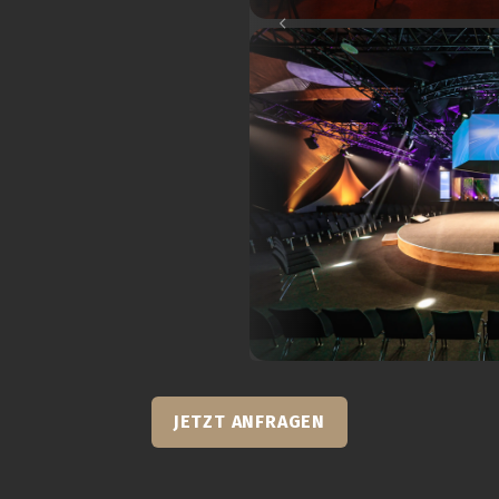
JETZT ANFRAGEN