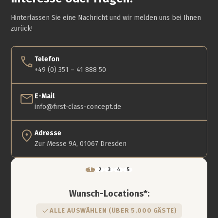
Hinterlassen Sie eine Nachricht und wir melden uns bei Ihnen
zurück!
Telefon
+49 (0) 351 – 41 888 50
E-Mail
info@first-class-concept.de
Adresse
Zur Messe 9A, 01067 Dresden
Wunsch-Locations*:
ALLE AUSWÄHLEN (ÜBER 5.000 GÄSTE)