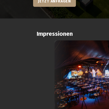
JETZT ANFRAGEN
Impressionen