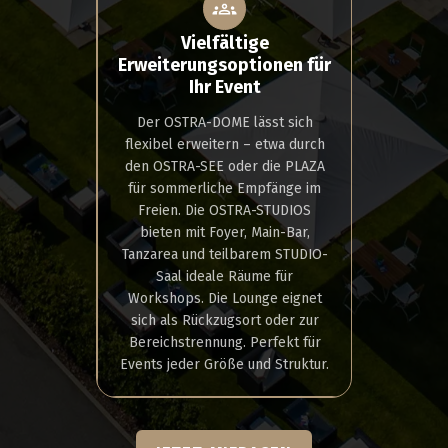
Vielfältige
Erweiterungsoptionen für
Ihr Event
Der OSTRA-DOME lässt sich
flexibel erweitern – etwa durch
den OSTRA-SEE oder die PLAZA
für sommerliche Empfänge im
Freien. Die OSTRA-STUDIOS
bieten mit Foyer, Main-Bar,
Tanzarea und teilbarem STUDIO-
Saal ideale Räume für
Workshops. Die Lounge eignet
sich als Rückzugsort oder zur
Bereichstrennung. Perfekt für
Events jeder Größe und Struktur.