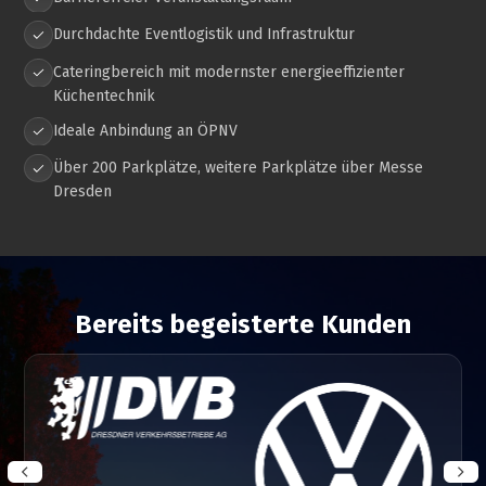
Durchdachte Eventlogistik und Infrastruktur
Cateringbereich mit modernster energieeffizienter
Küchentechnik
Ideale Anbindung an ÖPNV
Über 200 Parkplätze, weitere Parkplätze über Messe
Dresden
Bereits begeisterte Kunden