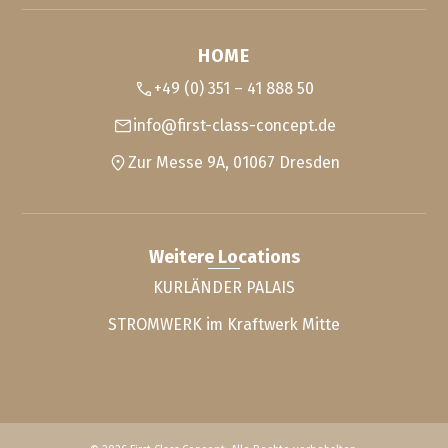
HOME
+49 (0) 351 – 41 888 50
info@first-class-concept.de
Zur Messe 9A, 01067 Dresden
Weitere Locations
KURLÄNDER PALAIS
STROMWERK im Kraftwerk Mitte