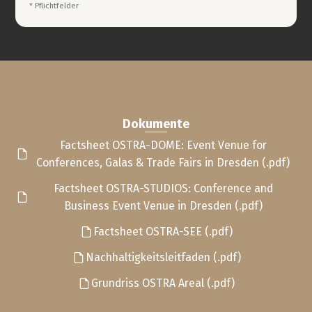
* Pflichtfelder
Dokumente
Factsheet OSTRA-DOME: Event Venue for
Conferences, Galas & Trade Fairs in Dresden (.pdf)
Factsheet OSTRA-STUDIOS: Conference and
Business Event Venue in Dresden (.pdf)
Factsheet OSTRA-SEE (.pdf)
Nachhaltigkeitsleitfaden (.pdf)
Grundriss OSTRA Areal (.pdf)